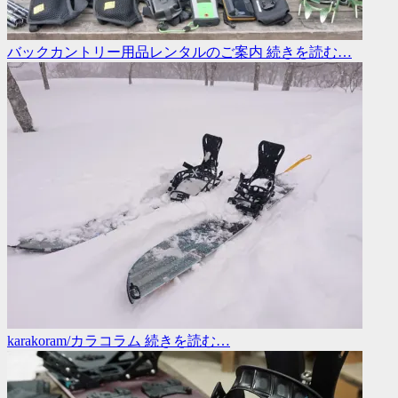
バックカントリー用品レンタルのご案内
続きを読む…
karakoram/カラコラム
続きを読む…