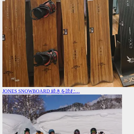
JONES SNOWBOARD
続きを読む…