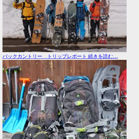
バックカントリー トリップレポート
続きを読む…