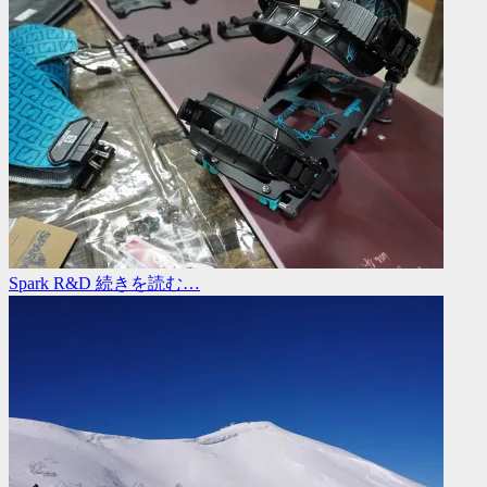
Spark R&D
続きを読む…