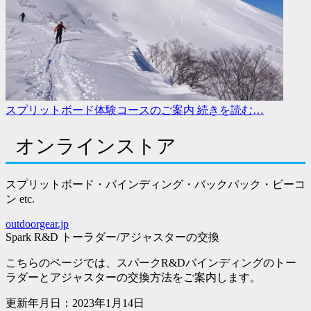
スプリットボード体験コースのご案内
続きを読む…
オンラインストア
スプリットボード・バインディング・バックパック・ビーコ
ン etc.
outdoorgear.jp
Spark R&D トーラダー/アジャスターの交換
こちらのページでは、スパークR&Dバインディングのトー
ラダーとアジャスターの交換方法をご案内します。
更新年月日：2023年1月14日