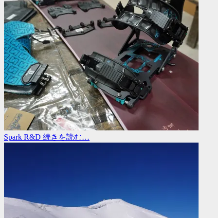
Spark R&D
続きを読む…