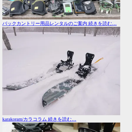
バックカントリー用品レンタルのご案内
続きを読む…
karakoram/カラコラム
続きを読む…