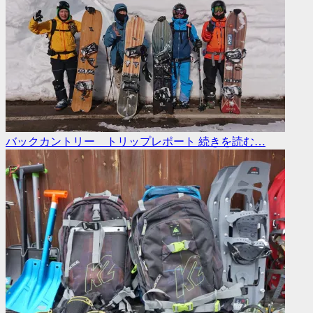
バックカントリー トリップレポート
続きを読む…