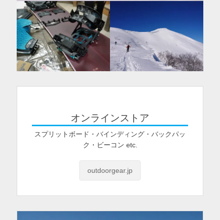
オンラインストア
スプリットボード・バインディング・バックパッ
ク・ビーコン etc.
outdoorgear.jp