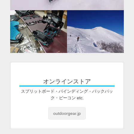
オンラインストア
スプリットボード・バインディング・バックパッ
ク・ビーコン etc.
outdoorgear.jp