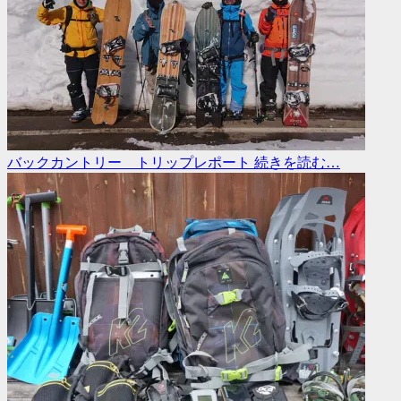
バックカントリー トリップレポート
続きを読む…