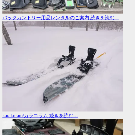
バックカントリー用品レンタルのご案内
続きを読む…
karakoram/カラコラム
続きを読む…