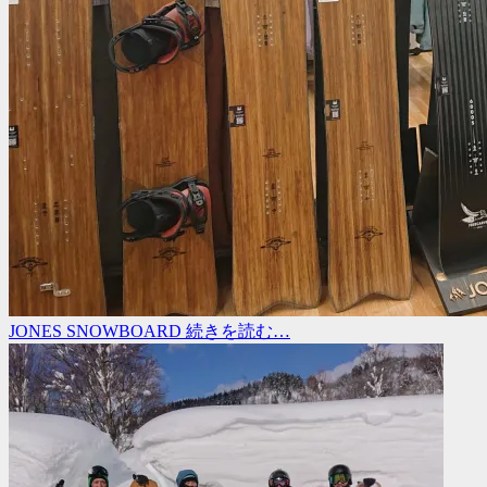
JONES SNOWBOARD
続きを読む…