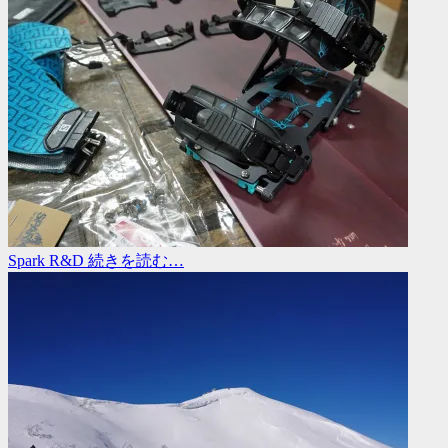
Spark R&D
続きを読む…