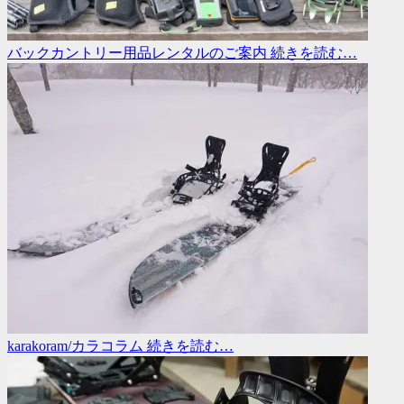
バックカントリー用品レンタルのご案内
続きを読む…
karakoram/カラコラム
続きを読む…