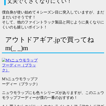
丈夫でくさくなりにくい！
僕自身が使い始めて４シーズン目に突入していますが、まだ
まだいけそうです！
そして、他のファイントラック製品と同じように臭くなりに
くいのも嬉しいポイント！
アウトドアギア.jpで買ってね
m(_ _)m
M’sニュウモラップフ
ーディー（ブラック）
ニュウモラップにも色々シリーズがありますが、このニュウ
モラップフーディーが僕の一番のおすすめ！