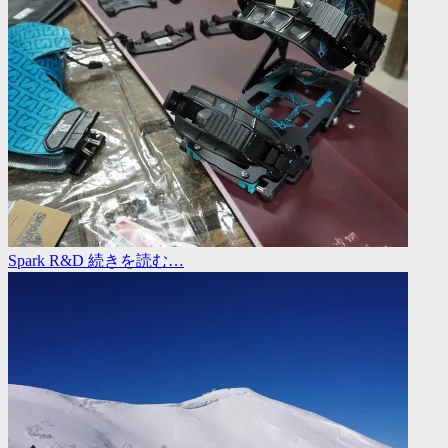
Spark R&D
続きを読む…