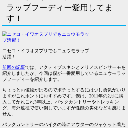
ラップフーディー愛用してま
す！
ニセコ・イワオヌプリでもニュウモラップ
活躍！
前回の記事
では、アクティブスキンとメリノスピンサーモを
紹介しましたが、今回は僕が一番愛用しているニュウモラッ
プフーディーを紹介します。
ちょっとお値段がはるのでポチっとするには少し勇気がいり
ますがこれホントにおすすめです。僕は、2011年の2月に購
入してかれこれ3年以上、バックカントリーやトレッキン
グ、海外遠征で使い倒していますが性能の劣化なども感じま
せん。
バックカントリーのハイクの時にアウターのジャケット着た