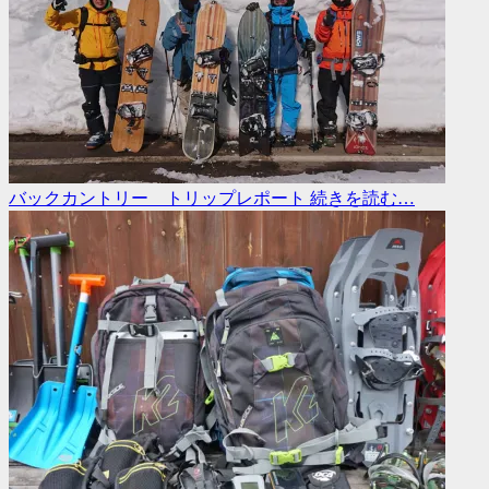
バックカントリー トリップレポート
続きを読む…