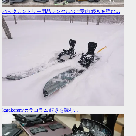
バックカントリー用品レンタルのご案内
続きを読む…
karakoram/カラコラム
続きを読む…