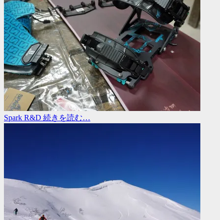
Spark R&D
続きを読む…