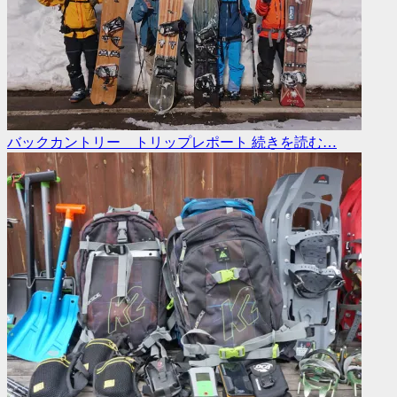
バックカントリー トリップレポート
続きを読む…