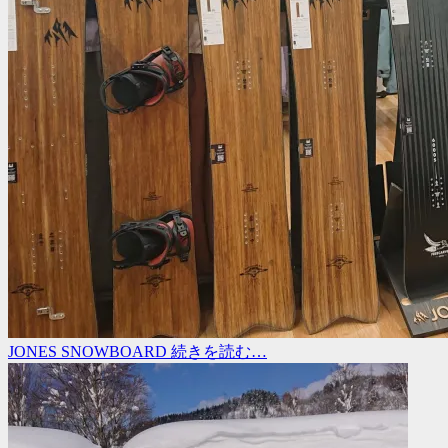
JONES SNOWBOARD
続きを読む…