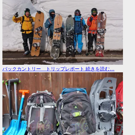
バックカントリー トリップレポート
続きを読む…