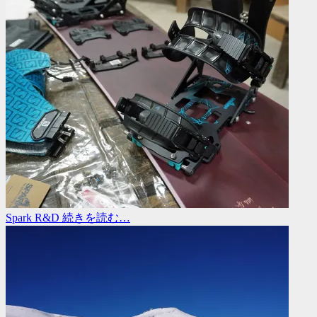
Spark R&D
続きを読む…