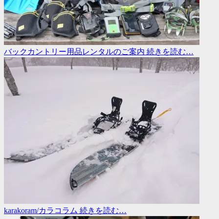
バックカントリー用品レンタルのご案内
続きを読む…
karakoram/カラコラム
続きを読む…