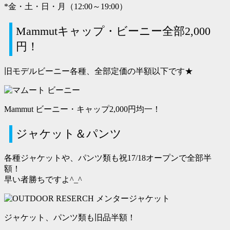
*金・土・日・月（12:00～19:00）
Mammutキャップ・ビーニー全部2,000
円！
旧モデルビーニー各種、全部定価の半額以下です★
Mammut ビーニー・キャップ2,000円均一！
ジャケット＆パンツ
各種ジャケットや、パンツ類も祝17/18オープンで全部半
額！
早い者勝ちですよ^_^
ジャケット、パンツ類も旧品半額！