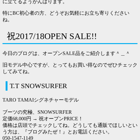
に立てるようがんばります。
特にBC初心者の方、どうぞお気軽にお立ち寄りください
ね。
祝2017/18OPEN SALE!!
今日のブログは、オープンSALE品をご紹介します＾＿＾
旧モデル中心ですが、とってもお買い得なのでぜひチェック
してみてね。
T.T SNOWSURFER
TARO TAMAIシグネチャーモデル
ブーツの究極、SNOWSURFER
定価68,000円 →
祝オープンPRICE！
価格は店頭でチェックしてね。どうしても通販でほしいとい
う方は、『ブログみたぜ！』とお電話ください。
050-1547-1149