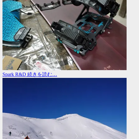
Spark R&D
続きを読む…