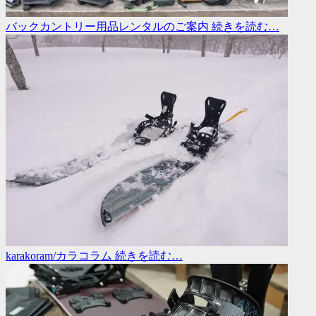
バックカントリー用品レンタルのご案内
続きを読む…
karakoram/カラコラム
続きを読む…