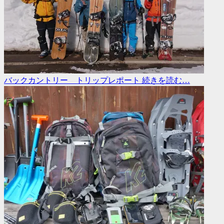
バックカントリー トリップレポート
続きを読む…