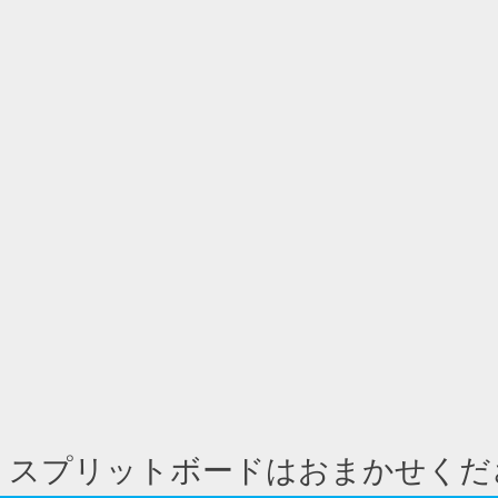
 スプリットボードはおまかせくだ