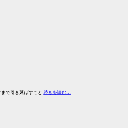
にまで引き延ばすこと
続きを読む…