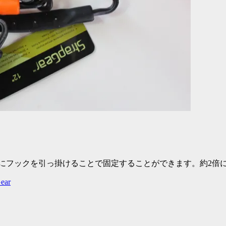
の穴にフックを引っ掛けることで固定することができます。約2倍
ear