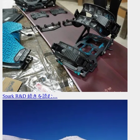
Spark R&D
続きを読む…