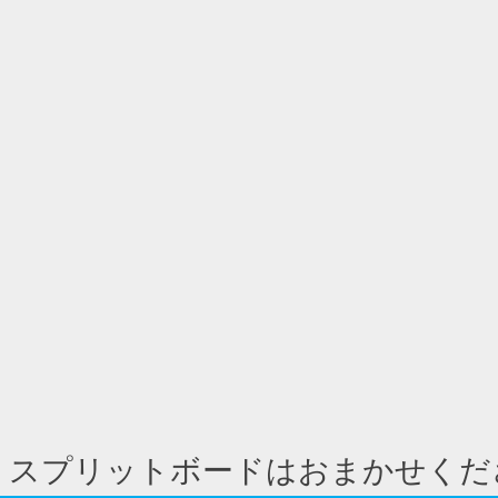
 スプリットボードはおまかせくだ