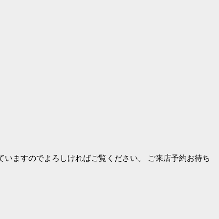
していますのでよろしければご覧ください。 ご来店予約お待ち