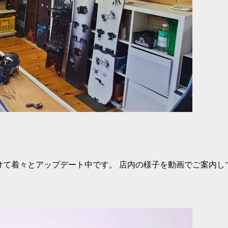
向けて着々とアップデート中です。 店内の様子を動画でご案内