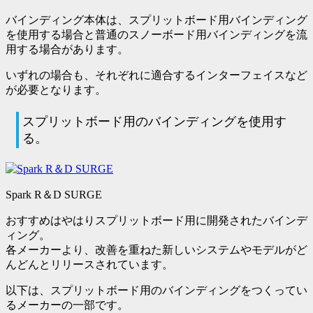
バインディング本体は、
スプリットボード用バインディング
を使用
する場合と
普通のスノーボード用バインディングを流
用
する場合があります。
いずれの場合も、それぞれに適合するインターフェイスなど
が必要
となります。
スプリットボード用のバインディングを使用す
る。
Spark R＆D SURGE
おすすめはやはりスプリットボード用に開発されたバインデ
ィング。
各メーカーより、改善を重ねた新しいシステムやモデルがど
んどんとリリースされています。
以下は、スプリットボード用のバインディングをつくってい
るメーカーの一部です。