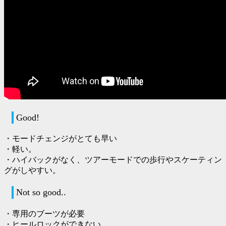
Good!
・モードチェンジがとても早い
・軽い。
・ハイバックがなく、ツアーモードでの歩行やスケーティン
グがしやすい。
Not so good..
・専用のブーツが必要
・ヒールロックができない