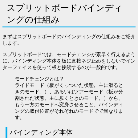
スプリットボードバインディ
ングの仕組み
まずはスプリットボードのバインディングの仕組みをご紹介
します。
スプリットボードでは、モードチェンジが素早く行えるよう
に、
バインディング本体を板に直接ネジ止めをしないでイン
ターフェイスを使って板と接続するのが一般的です。
モードチェンジとは？
ライドモード（板がくっついた状態。主に滑ると
きのモード。）、あるいはツアーモード（板が分
割された状態。主に歩くときのモード。）から、
もう一方のモードへ変身させること。バインディ
ングの取付位置がそれぞれのモードでで異なりま
す。
バインディング本体