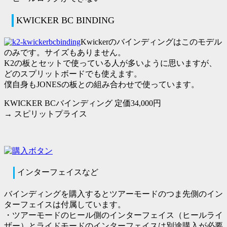
KWICKER BC BINDING
Kwickerのバインディングはこのモデル
のみです。サイズもありません。
K2の板とセットで使っている人が多いように思いますが、
どのスプリットボードでも使えます。
僕自身もJONESの板との組み合わせで使っています。
KWICKER BCバインディング 定価34,000円
→
スピリットプライス
インターフェイスなど
バインディングを購入するとツアーモードのつま先側のイン
ターフェイスは付属しています。
・
ツアーモードのヒール側のインターフェイス（ヒールライ
ザー）とライドモードのインターフェイスは別途購入が必要