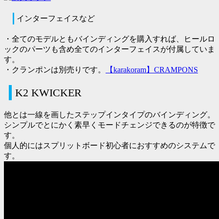
インターフェイスなど
・全てのモデルともバインディングを購入すれば、
ヒールロ
ックのパーツも含め全てのインターフェイスが付属
していま
す。
・クランポンは別売りです。
【karakoram】CRAMPONS
K2 KWICKER
他とは一線を画したステップインタイプのバインディング。
シンプルでとにかく素早くモードチェンジできるのが特徴で
す。
個人的にはスプリットボード初心者におすすめのシステムで
す。