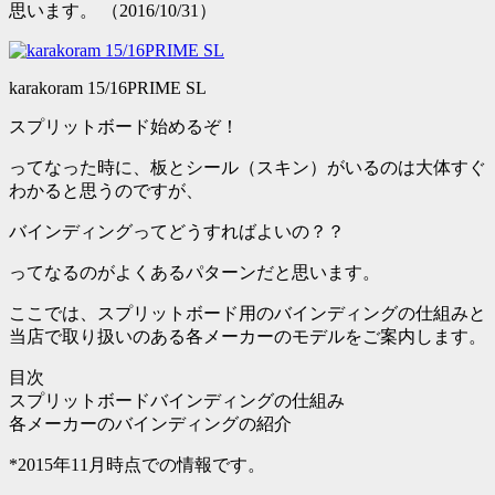
思います。 （2016/10/31）
karakoram 15/16PRIME SL
スプリットボード始めるぞ！
ってなった時に、板とシール（スキン）がいるのは大体すぐ
わかると思うのですが、
バインディングってどうすればよいの？？
ってなるのがよくあるパターンだと思います。
ここでは、スプリットボード用のバインディングの仕組みと
当店で取り扱いのある各メーカーのモデルをご案内します。
目次
スプリットボードバインディングの仕組み
各メーカーのバインディングの紹介
*2015年11月時点での情報です。