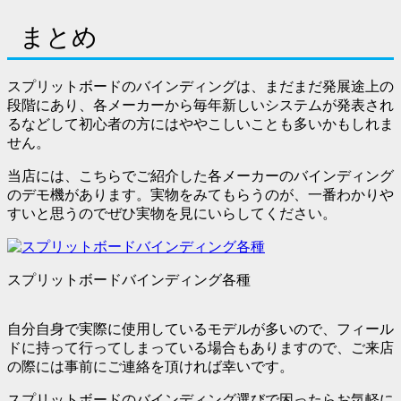
まとめ
スプリットボードのバインディングは、まだまだ発展途上の
段階にあり、各メーカーから毎年新しいシステムが発表され
るなどして初心者の方にはややこしいことも多いかもしれま
せん。
当店には、こちらでご紹介した各メーカーのバインディング
のデモ機があります。実物をみてもらうのが、一番わかりや
すいと思うのでぜひ実物を見にいらしてください。
スプリットボードバインディング各種
自分自身で実際に使用しているモデルが多いので、フィール
ドに持って行ってしまっている場合もありますので、ご来店
の際には事前にご連絡を頂ければ幸いです。
スプリットボードのバインディング選びで困ったらお気軽に