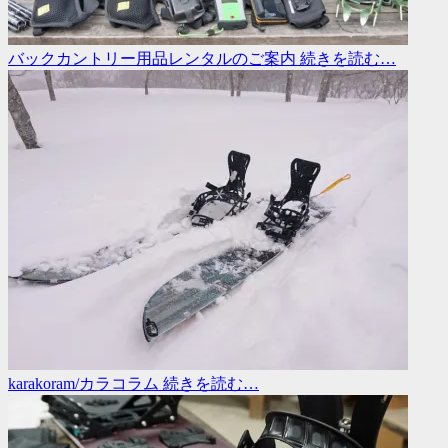
バックカントリー用品レンタルのご案内
続きを読む…
karakoram/カラコラム
続きを読む…