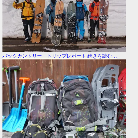
バックカントリー トリップレポート
続きを読む…