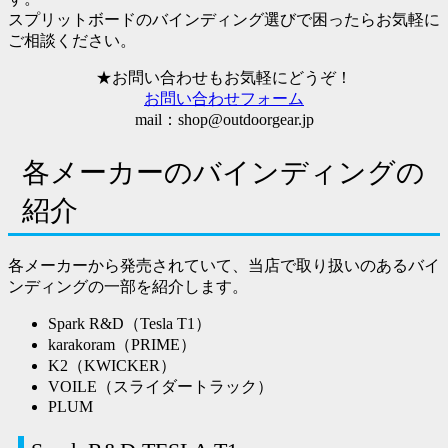
スプリットボードのバインディング選びで困ったらお気軽に
ご相談ください。
★お問い合わせもお気軽にどうぞ！
お問い合わせフォーム
mail：shop@outdoorgear.jp
各メーカーのバインディングの
紹介
各メーカーから発売されていて、当店で取り扱いのあるバイ
ンディングの一部を紹介します。
Spark R&D（Tesla T1）
karakoram（PRIME）
K2（KWICKER）
VOILE（スライダートラック）
PLUM