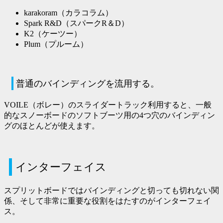
karakoram（カラコラム）
Spark R&D（スパークR＆D）
K2（ケーツー）
Plum（プルーム）
普通のバインディングを流用する。
VOILE（ボレー）のスライダートラック利用すると、一般
的なスノーボードのソフトブーツ用の4つ穴のバインディン
グのほとんどが使えます。
インターフェイス
スプリットボードではバインディングと切っても切れない関
係、そして非常に重要な役割をはたすのがインターフェイ
ス。