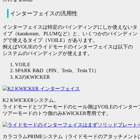
インターフェイスの汎用性
インターフェイスは特定のバインディングにしか使えないタ
イプ（karakoram、PLUMなど）と、いくつかのバインディン
グで使えるタイプ（VOILE）があります。
例えばVOLIEのライドモードのインターフェイスは以下の
システムのバインディングが使えます。
VOILE
SPARK R&D（PIN、Tesla、Tesla T1）
K2のKWICKER
K2 KWICKERシステム。
ライドモードとツアーモードのヒール側はVOILEのインター
ツアーモードのトウ側のみKWICKER専用です。
カラコラムPRIMEシステム（ライドモードのアタッチメン