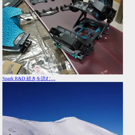
Spark R&D
続きを読む…