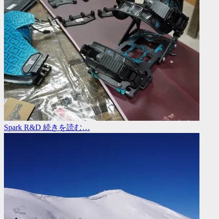
Spark R&D
続きを読む…