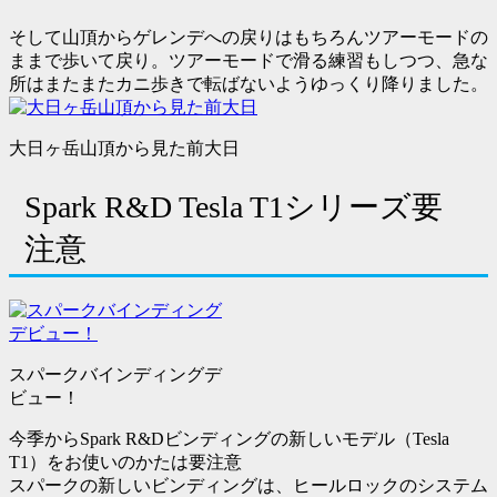
そして山頂からゲレンデへの戻りはもちろんツアーモードの
ままで歩いて戻り。ツアーモードで滑る練習もしつつ、急な
所はまたまたカニ歩きで転ばないようゆっくり降りました。
大日ヶ岳山頂から見た前大日
Spark R&D Tesla T1シリーズ要
注意
スパークバインディングデ
ビュー！
今季からSpark R&Dビンディングの新しいモデル（Tesla
T1）をお使いのかたは要注意
スパークの新しいビンディングは、ヒールロックのシステム