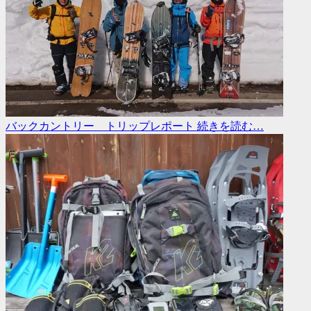
バックカントリー トリップレポート
続きを読む…