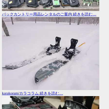
バックカントリー用品レンタルのご案内
続きを読む…
karakoram/カラコラム
続きを読む…