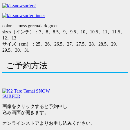
color： moss green/dark green
sizes（インチ）：7、8、8.5、9、9.5、10、10.5、11、11.5、
12、13
サイズ（cm）：25、26、26.5、27、27.5、28、28.5、29、
29.5、30、31
ご予約方法
画像をクリックすると予約申し
込み画面が開きます。
オンラインストアよりお申し込みください。