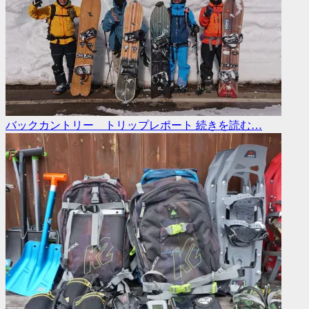
バックカントリー トリップレポート
続きを読む…