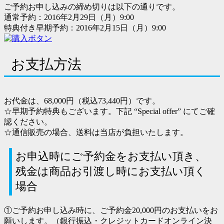
ご予約お申し込みの締め切りは以下の通りです。
通常予約：2016年2月29日（月）9:00
特典付き早期予約：2016年2月15日（月）9:00
お支払方法
お代金は、68,000円（税込73,440円）です。
☆早期予約特典もございます。下記 “
Special offer
” にてご確
認ください。
☆通信販売の場合、送料は当店が負担いたします。
お申込時にご予約金をお支払い頂き、
残金は商品お引渡し時にお支払い頂く
場合
①ご予約お申し込み時に、ご予約金20,000円のお支払いをお
願いします。（銀行振込・クレジットカードオンライン決