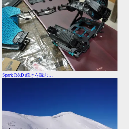
Spark R&D
続きを読む…