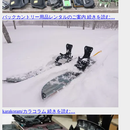
バックカントリー用品レンタルのご案内
続きを読む…
karakoram/カラコラム
続きを読む…