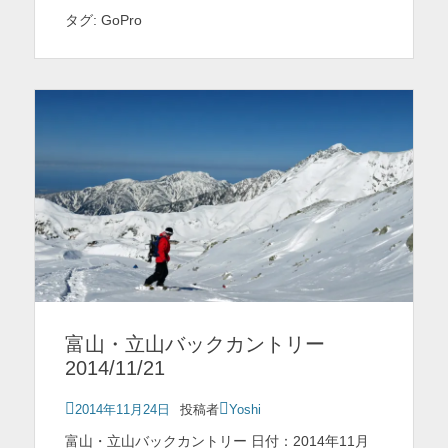
タグ:
GoPro
富山・立山バックカントリー
2014/11/21
投
2014年11月24日
投稿者
Yoshi
稿
富山・立山バックカントリー 日付：2014年11月