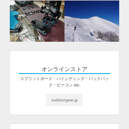
オンラインストア
スプリットボード・バインディング・バックパッ
ク・ビーコン etc.
outdoorgear.jp