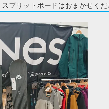
 スプリットボードはおまかせくだ